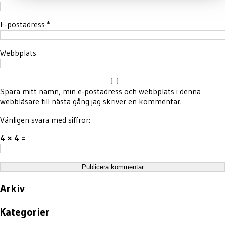
E-postadress
*
Webbplats
Spara mitt namn, min e-postadress och webbplats i denna
webbläsare till nästa gång jag skriver en kommentar.
Vänligen svara med siffror:
4 × 4 =
Arkiv
Kategorier